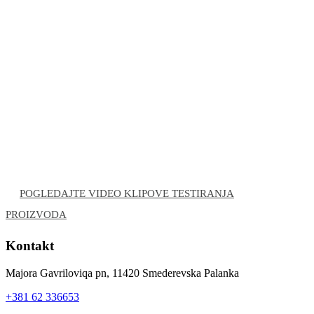
POGLEDAJTE VIDEO KLIPOVE TESTIRANJA
PROIZVODA
Kontakt
Majora Gavriloviqa pn, 11420 Smederevska Palanka
+381 62 336653