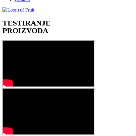
TESTIRANJE
PROIZVODA